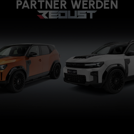
PARTNER WERDEN