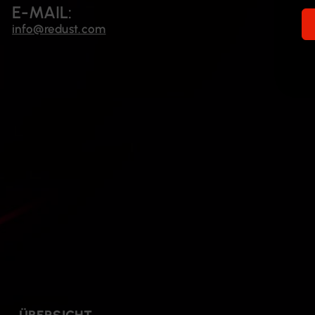
E-MAIL:
info@redust.com