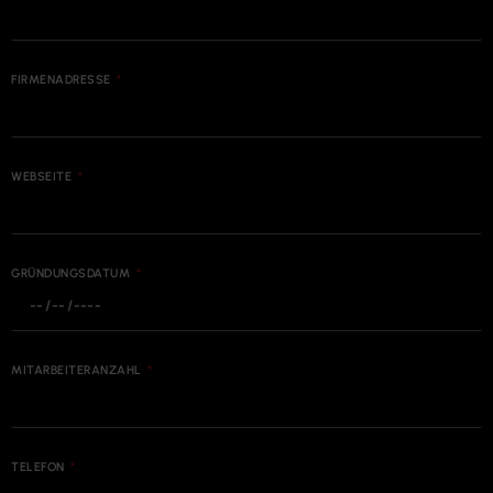
FIRMENADRESSE
WEBSEITE
GRÜNDUNGSDATUM
MITARBEITERANZAHL
TELEFON