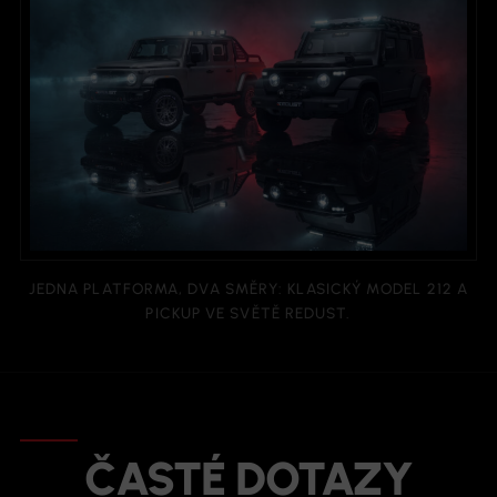
JEDNA PLATFORMA, DVA SMĚRY: KLASICKÝ MODEL 212 A
PICKUP VE SVĚTĚ REDUST.
ČASTÉ DOTAZY