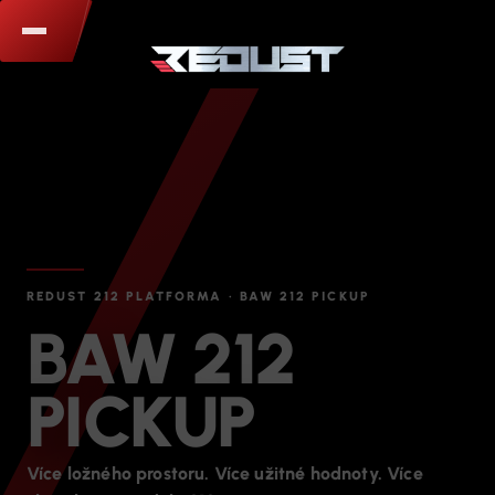
REDUST 212 PLATFORMA · BAW 212 PICKUP
BAW 212
PICKUP
Více ložného prostoru. Více užitné hodnoty. Více