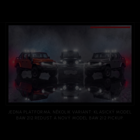
JEDNA PLATFORMA, NĚKOLIK VARIANT: KLASICKÝ MODEL
BAW 212 REDUST A NOVÝ MODEL BAW 212 PICKUP.