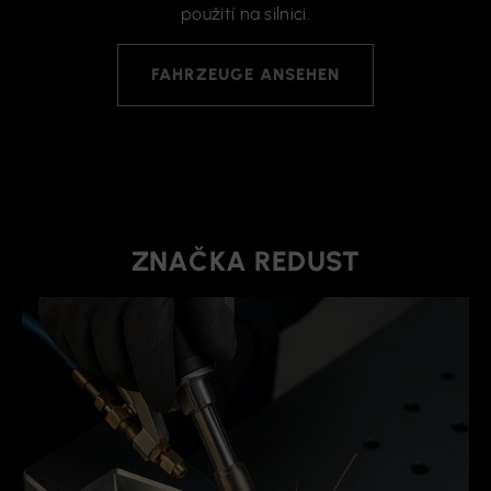
použití na silnici.
FAHRZEUGE ANSEHEN
ZNAČKA REDUST