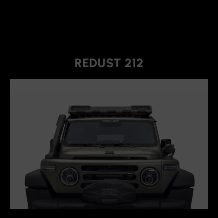
REDUST 212