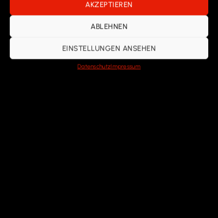
AKZEPTIEREN
ABLEHNEN
EINSTELLUNGEN ANSEHEN
Datenschutz
Impressum