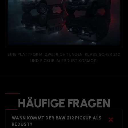
EINE PLATTFORM, ZWEI RICHTUNGEN: KLASSISCHER 212
UND PICKUP IM REDUST KOSMOS.
HÄUFIGE FRAGEN
WANN KOMMT DER BAW 212 PICKUP ALS
REDUST?