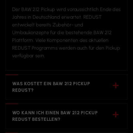
Der BAW 212 Pickup wird voraussichtlich Ende des
Jahres in Deutschland erwartet. REDUST
entwickelt bereits Zubehör- und
Umbaukonzepte für die bestehende BAW 212
Plattform. Viele Komponenten des aktuellen
REDUST Programms werden auch für den Pickup
verfügbar sein.
WAS KOSTET EIN BAW 212 PICKUP
REDUST?
WO KANN ICH EINEN BAW 212 PICKUP
REDUST BESTELLEN?