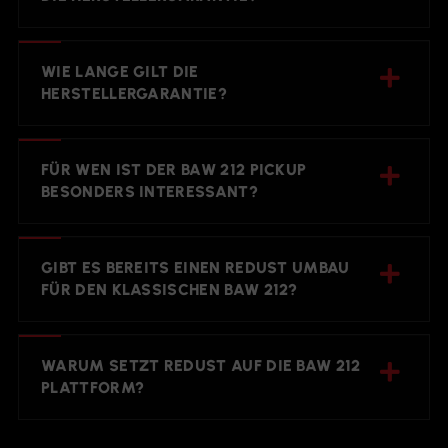
WIE LANGE GILT DIE
HERSTELLERGARANTIE?
FÜR WEN IST DER BAW 212 PICKUP
BESONDERS INTERESSANT?
GIBT ES BEREITS EINEN REDUST UMBAU
FÜR DEN KLASSISCHEN BAW 212?
WARUM SETZT REDUST AUF DIE BAW 212
PLATTFORM?