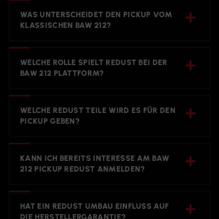
WAS UNTERSCHEIDET DEN PICKUP VOM
KLASSISCHEN BAW 212?
WELCHE ROLLE SPIELT REDUST BEI DER
BAW 212 PLATTFORM?
WELCHE REDUST TEILE WIRD ES FÜR DEN
PICKUP GEBEN?
KANN ICH BEREITS INTERESSE AM BAW
212 PICKUP REDUST ANMELDEN?
HAT EIN REDUST UMBAU EINFLUSS AUF
DIE HERSTELLERGARANTIE?