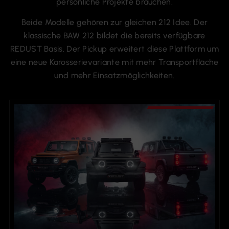
persönliche Projekte brauchen.
Beide Modelle gehören zur gleichen 212 Idee. Der
klassische BAW 212 bildet die bereits verfügbare
REDUST Basis. Der Pickup erweitert diese Plattform um
eine neue Karosserievariante mit mehr Transportfläche
und mehr Einsatzmöglichkeiten.