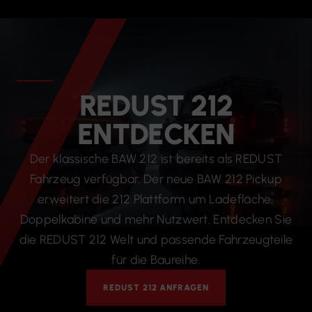
REDUST 212
ENTDECKEN
Der klassische BAW 212 ist bereits als REDUST
Fahrzeug verfügbar. Der neue BAW 212 Pickup
erweitert die 212 Plattform um Ladefläche,
Doppelkabine und mehr Nutzwert. Entdecken Sie
die REDUST 212 Welt und passende Fahrzeugteile
für die Baureihe.
REDUST 212 ANFRAGEN