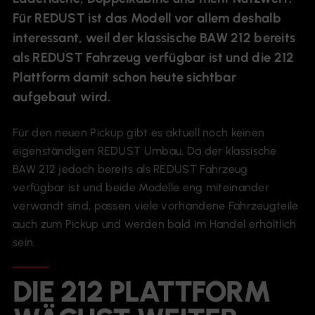
Für REDUST ist das Modell vor allem deshalb
interessant, weil der klassische BAW 212 bereits
als REDUST Fahrzeug verfügbar ist und die 212
Plattform damit schon heute sichtbar
aufgebaut wird.
Für den neuen Pickup gibt es aktuell noch keinen
eigenständigen REDUST Umbau. Da der klassische
BAW 212 jedoch bereits als REDUST Fahrzeug
verfügbar ist und beide Modelle eng miteinander
verwandt sind, passen viele vorhandene Fahrzeugteile
auch zum Pickup und werden bald im Handel erhältlich
sein.
DIE 212 PLATTFORM