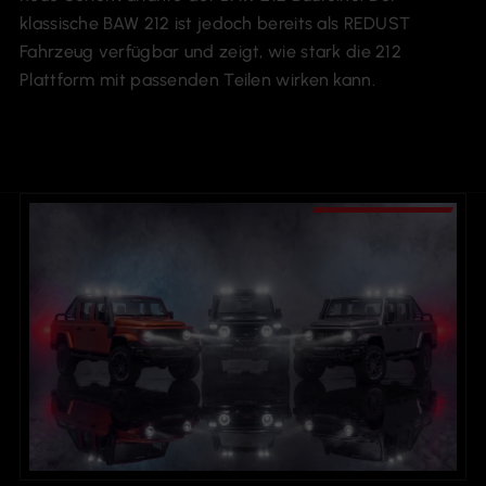
klassische BAW 212 ist jedoch bereits als REDUST
Fahrzeug verfügbar und zeigt, wie stark die 212
Plattform mit passenden Teilen wirken kann.