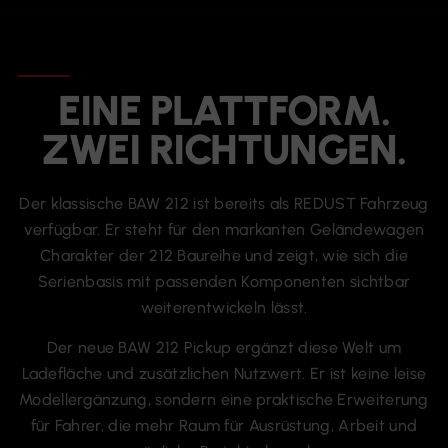
EINE PLATTFORM.
ZWEI RICHTUNGEN.
Der klassische BAW 212 ist bereits als REDUST Fahrzeug
verfügbar. Er steht für den markanten Geländewagen
Charakter der 212 Baureihe und zeigt, wie sich die
Serienbasis mit passenden Komponenten sichtbar
weiterentwickeln lässt.
Der neue BAW 212 Pickup ergänzt diese Welt um
Ladefläche und zusätzlichen Nutzwert. Er ist keine leise
Modellergänzung, sondern eine praktische Erweiterung
für Fahrer, die mehr Raum für Ausrüstung, Arbeit und