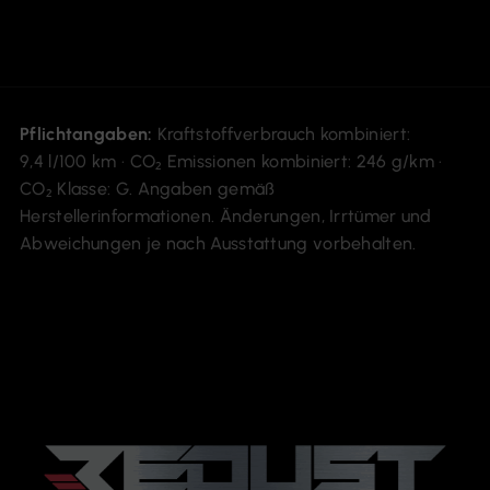
Pflichtangaben:
Kraftstoffverbrauch kombiniert:
9,4 l/100 km · CO₂ Emissionen kombiniert: 246 g/km ·
CO₂ Klasse: G. Angaben gemäß
Herstellerinformationen. Änderungen, Irrtümer und
Abweichungen je nach Ausstattung vorbehalten.