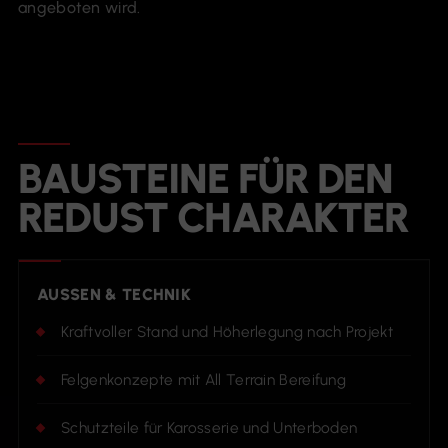
angeboten wird.
BAUSTEINE FÜR DEN
REDUST CHARAKTER
AUSSEN & TECHNIK
Kraftvoller Stand und Höherlegung nach Projekt
Felgenkonzepte mit All Terrain Bereifung
Schutzteile für Karosserie und Unterboden