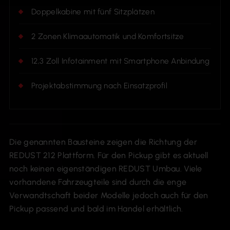
Doppelkabine mit fünf Sitzplätzen
2 Zonen Klimaautomatik und Komfortsitze
12,3 Zoll Infotainment mit Smartphone Anbindung
Projektabstimmung nach Einsatzprofil
Die genannten Bausteine zeigen die Richtung der
REDUST 212 Plattform. Für den Pickup gibt es aktuell
noch keinen eigenständigen REDUST Umbau. Viele
vorhandene Fahrzeugteile sind durch die enge
Verwandtschaft beider Modelle jedoch auch für den
Pickup passend und bald im Handel erhältlich.