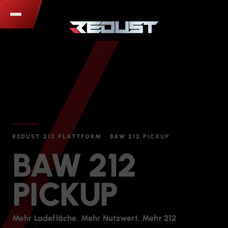
REDUST 212 PLATTFORM · BAW 212 PICKUP
BAW 212
PICKUP
Mehr Ladefläche. Mehr Nutzwert. Mehr 212