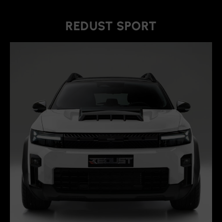
REDUST SPORT