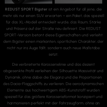
mehr als nur einen SUV erwarten – ein Paket, das speziell
für das XL-Modell entwickelt wurde, das Raum, Stärke
und Präsenz auf der Straße neu definiert. Die REDUST
SPORT-Version betont diese Eigenschaften und verleiht
dem Bigster einen markanten, sportlichen Charakter, der
nicht nur ins Auge fällt, sondern auch neue Maßstäbe
setzt.
Die verbreiterte Karosserielinie und das dezent
abgesenkte Profil verleihen der Silhouette Massivität und
Dynamik, ohne dabei die Eleganz und die Proportionen
des Dacia-Flaggschiffs zu verlieren. Die aerodynamischen
Elemente aus hochwertigem ABS-Kunststoff wurden
speziell für das größere Karosserieformat konzipiert und
harmonieren perfekt mit der Fahrzeugform, ohne an
Funktionalität einzubüßen.