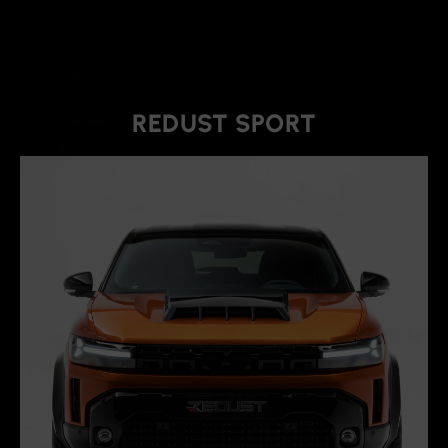
REDUST SPORT