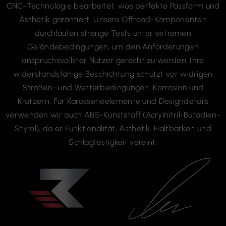
durchlaufen strenge Tests unter extremen
Geländebedingungen, um den Anforderungen
anspruchsvollster Nutzer gerecht zu werden. Ihre
widerstandsfähige Beschichtung schützt vor widrigen
Straßen- und Wetterbedingungen, Korrosion und
Kratzern. Für Karosserieelemente und Designdetails
verwenden wir auch ABS-Kunststoff (Acrylnitril-Butadien-
Styrol), da er Funktionalität, Ästhetik, Haltbarkeit und
Schlagfestigkeit vereint.