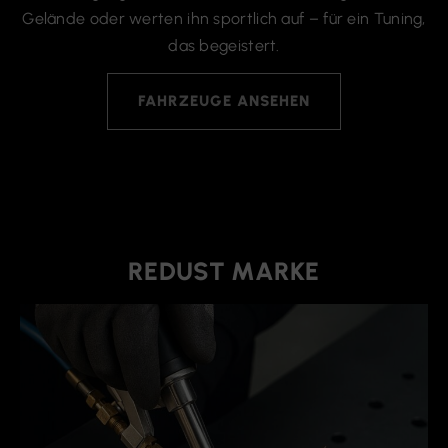
FAHRZEUGE ANSEHEN
REDUST MARKE