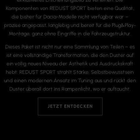
die bisher für Dacia-Modelle nicht verfügbar war –
präzise angepasst, langlebig und bereit für die Plug&Play-
Montage, ganz ohne Eingriffe in die Fahrzeugstruktur.
Dieses Paket ist nicht nur eine Sammlung von Teilen – es
ist eine vollständige Transformation, die den Duster auf
ein völlig neues Niveau der Ästhetik und Ausdruckskraft
hebt. REDUST SPORT strahlt Stärke, Selbstbewusstsein
und einen modernen Ansatz im Tuning aus und rückt den
Duster überall dort ins Rampenlicht, wo er auftaucht.
JETZT ENTDECKEN